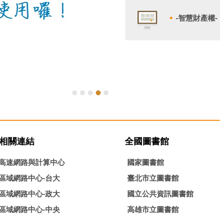
-智慧財產權-
相關連結
全國圖書館
高速網路與計算中心
國家圖書館
區域網路中心-台大
臺北市立圖書館
區域網路中心-政大
國立公共資訊圖書館
區域網路中心-中央
高雄市立圖書館