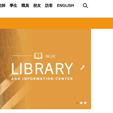
老師
學生
職員
校友
訪客
ENGLISH