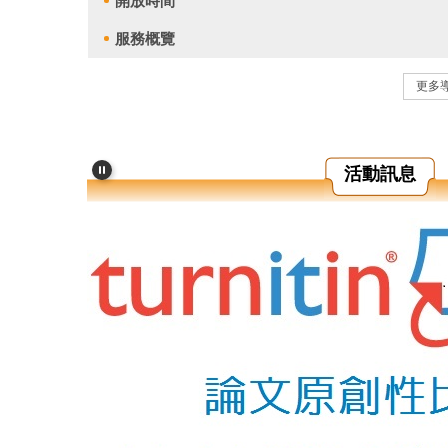
開放時間
服務概覽
更多
活動訊息