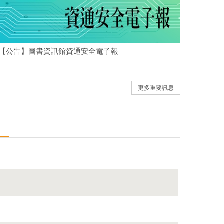
【公告】圖書資訊館資通安全電子報
更多重要訊息