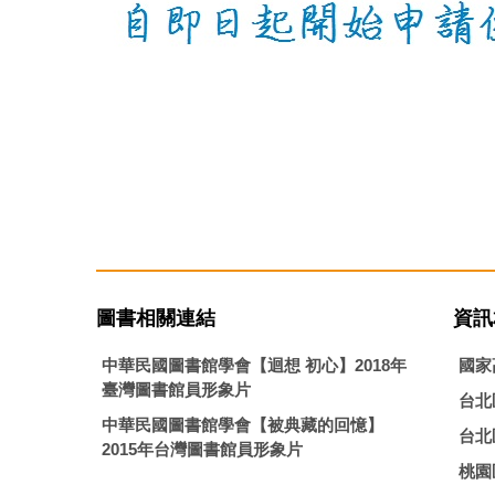
圖書相關連結
資訊
中華民國圖書館學會【迴想 初心】2018年
國家
臺灣圖書館員形象片
台北
中華民國圖書館學會【被典藏的回憶】
台北
2015年台灣圖書館員形象片
桃園