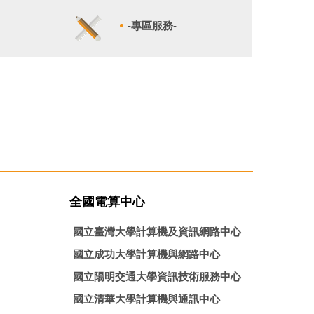
-專區服務-
全國電算中心
國立臺灣大學計算機及資訊網路中心
國立成功大學計算機與網路中心
國立陽明交通大學資訊技術服務中心
國立清華大學計算機與通訊中心