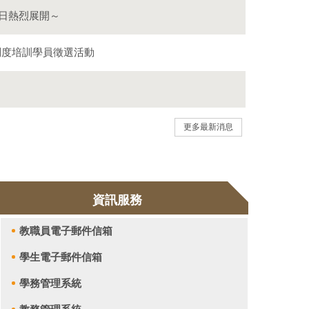
1日熱烈展開～
)制度培訓學員徵選活動
更多最新消息
資訊服務
教職員電子郵件信箱
學生電子郵件信箱
學務管理系統