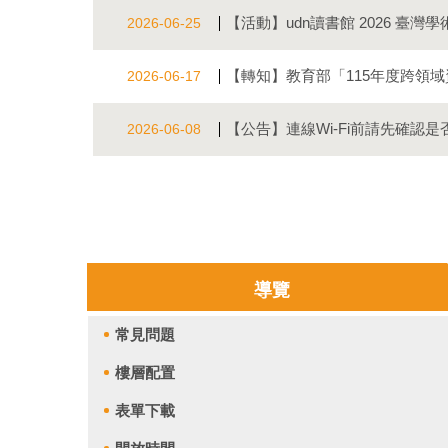
【活動】udn讀書館 2026 臺
2026-06-25
【轉知】教育部「115年度跨領域資
2026-06-17
【公告】連線Wi-Fi前請先確認是
2026-06-08
導覽
常見問題
樓層配置
表單下載