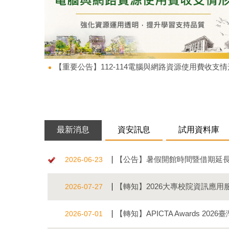
【重要公告】112-114電腦與網路資源使用費收支情
最新消息
資安訊息
試用資料庫
【公告】暑假開館時間暨借期延
2026-06-23
【轉知】2026大專校院資訊應
2026-07-27
【轉知】APICTA Awards 20
2026-07-01