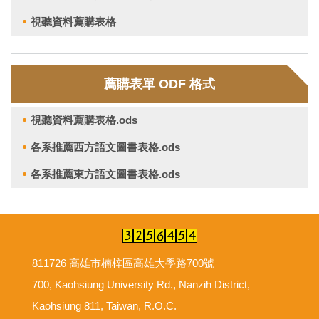
視聽資料薦購表格
薦購表單 ODF 格式
視聽資料薦購表格.ods
各系推薦西方語文圖書表格.ods
各系推薦東方語文圖書表格.ods
811726 高雄市楠梓區高雄大學路700號
700, Kaohsiung University Rd., Nanzih District,
Kaohsiung 811, Taiwan, R.O.C.