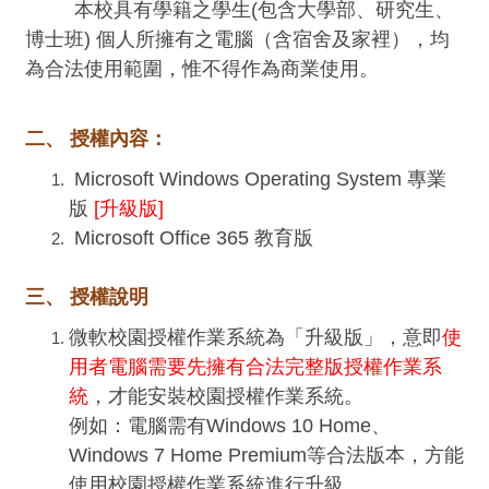
本校具有學籍之學生(包含大學部、研究生、
博士班) 個人所擁有之電腦（含宿舍及家裡），均
為合法使用範圍，惟不得作為商業使用。
二、 授權內容：
Microsoft Windows Operating System 專業
版
[升級版]
Microsoft Office 365 教育版
三、 授權說明
微軟校園授權作業系統為「升級版」，意即
使
用者電腦需要先擁有合法完整版授權作業系
統
，才能安裝校園授權作業系統。
例如：電腦需有Windows 10 Home、
Windows 7 Home Premium等合法版本，方能
使用校園授權作業系統進行升級。