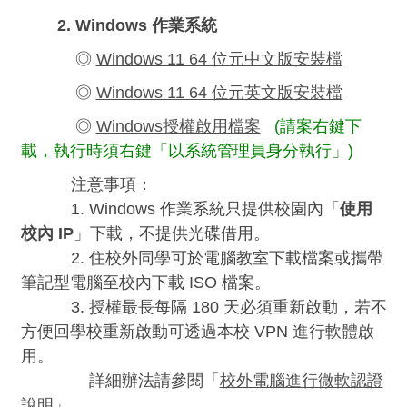
2. Windows 作業系統
◎
Windows 11 64 位元中文版安裝檔
◎
Windows 11 64 位元英文版安裝檔
◎
Windows授權啟用檔案
(請案右鍵下
載，執行時須右鍵「以系統管理員身分執行」)
注意事項：
1. Windows 作業系統只提供校園內「
使用
校內 IP
」下載，不提供光碟借用。
2. 住校外同學可於電腦教室下載檔案或攜帶
筆記型電腦至校內下載 ISO 檔案。
3.
授權最長每隔 180 天必須重新啟動，若不
方便回學校重新啟動可透過本校 VPN 進行軟體啟
用。
詳細辦法請參閱「
校外電腦進行微軟認證
說明
」。