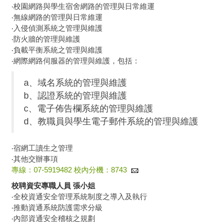
‧校園網路與學生宿舍網路的管理與日常維運
‧無線網路的管理與日常維運
‧入侵偵測系統之管理與維護
‧防火牆的管理與維護
‧負載平衡系統之管理與維護
‧網際網路伺服器的管理與維護，包括：
a、域名系統的管理與維護
b、認證系統的管理與維護
c、電子佈告欄系統的管理與維護
d、教職員與學生電子郵件系統的管理與維護
‧宿網工讀生之管理
‧其他交辦事項
專線：07-5919482 校內分機：8743
校聘資安專職人員 張小姐
‧全校資通安全管理系統制度之導入及執行
‧推動資通系統防護需求分級
‧內部資通安全稽核之規劃