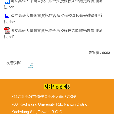
國立高雄大學圖書資訊館合法授權校園軟體光碟借用辦
法.odt
國立高雄大學圖書資訊館合法授權校園軟體光碟借用辦
法.doc
國立高雄大學圖書資訊館合法授權校園軟體光碟借用辦
法.pdf
瀏覽數:
5058
友善列印
811726 高雄市楠梓區高雄大學路700號
700, Kaohsiung University Rd., Nanzih District,
Kaohsiung 811, Taiwan, R.O.C.