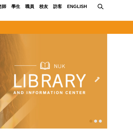
老師
學生
職員
校友
訪客
ENGLISH