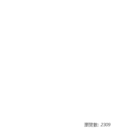
瀏覽數:
2309