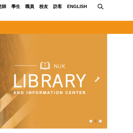
老師
學生
職員
校友
訪客
ENGLISH