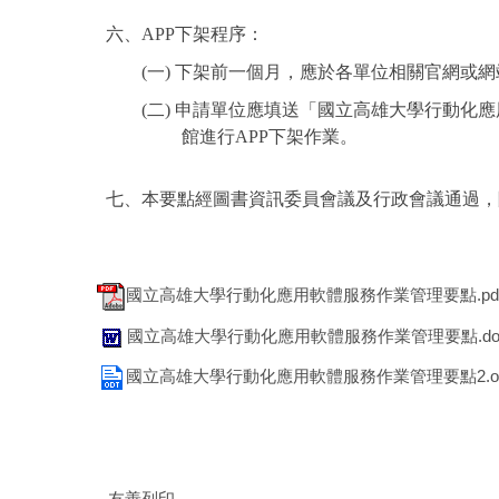
六、APP下架程序：
(一) 下架前一個月，應於各單位相關官網或網
(二) 申請單位應填送「國立高雄大學行動化應
館進行APP下架作業。
七、本要點經圖書資訊委員會議及行政會議通過，
國立高雄大學行動化應用軟體服務作業管理要點.pd
國立高雄大學行動化應用軟體服務作業管理要點.do
國立高雄大學行動化應用軟體服務作業管理要點2.od
友善列印