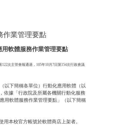
務作業管理要點
體服務作業管理要點
第122次主管會報通過，105年10月7日第154次行政會議
（以下簡稱各單位）行動化應用軟體（以
，依據「行政院及所屬各機關行動化服務
應用軟體服務作業管理要點」（以下簡稱
擬使用本校官方帳號於軟體商店上架者。