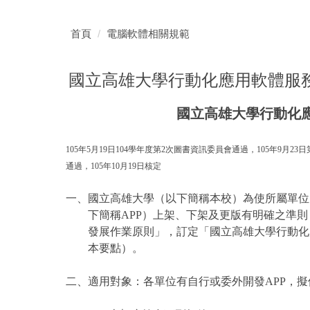
首頁
電腦軟體相關規範
國立高雄大學行動化應用軟體服
國立高雄大學行動化應用軟
105年5月19日104學年度第2次圖書資訊委員會通過，105年9月23日
通過，105年10月19日核定
一、國立高雄大學（以下簡稱本校）為使所屬單位
下簡稱APP）上架、下架及更版有明確之準則
發展作業原則」，訂定「國立高雄大學行動化
本要點）。
二、適用對象：各單位有自行或委外開發APP，