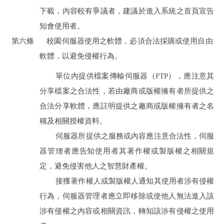
下載，內容較有爭議者，建議於進入系統之首頁宣告
知會使用者。
第六條
校園伺服器使用之軟體，必須合法採購或使用自由
軟體，以避免侵權行為。
單位內提供檔案傳輸伺服器（FTP），應注意其
分享檔案之合法性，若由廠商或版權擁有者所提供之
合法分享軟體，應註明提供之廠商或版權擁有者之名
稱及相關授權資料。
伺服器所提供之服務或內容應注意合法性，伺服
器管理者應告知使用者其著作權或製版權之相關規
定，避免侵害他人之智慧財產權。
接獲著作權人或製版權人通知其使用者涉有侵權
行為，伺服器管理者應立即移除或使他人無法進入該
涉有侵權之內容或相關資訊，轉知該涉有侵權之使用