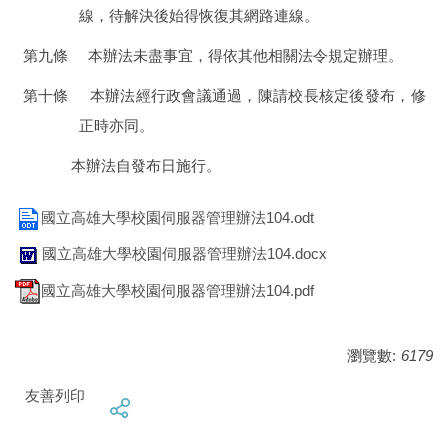
線，待解決後始得恢復其網路連線。
第九條
本辦法未盡事宜，得依其他相關法令規定辦理。
第十條
本辦法經行政會議通過，陳請校長核定後發布，修
正時亦同。
本辦法自發布日施行。
國立高雄大學校園伺服器管理辦法104.odt
國立高雄大學校園伺服器管理辦法104.docx
國立高雄大學校園伺服器管理辦法104.pdf
瀏覽數:
6179
友善列印