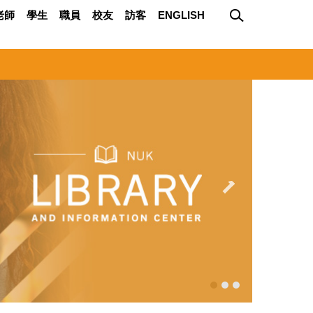
老師
學生
職員
校友
訪客
ENGLISH