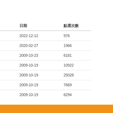
日期
點選次數
2022-12-12
976
2020-02-27
1966
2009-10-23
6181
2009-10-19
10922
2009-10-19
25028
2009-10-19
7669
2009-10-19
6294