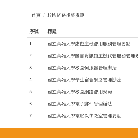
首頁
校園網路相關規範
序號
標題
1
國立高雄大學虛擬主機使用服務管理要點
2
國立高雄大學圖書資訊館主機代管服務管理
3
國立高雄大學校園伺服器管理辦法
4
國立高雄大學學生宿舍網路管理辦法
5
國立高雄大學校園網路使用規範
6
國立高雄大學電子郵件管理辦法
7
國立高雄大學電腦教學教室管理要點