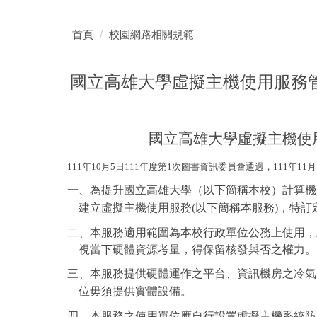
首頁
校園網路相關規範
國立高雄大學虛擬主機使用服務
國立高雄大學虛擬主機使用
111
年10月5日111年度第1次圖書資訊委員會通過，111年11月
一、為提升國立高雄大學（以下簡稱本校）計算機
建立虛擬主機使用服務(以下簡稱本服務)，特訂
二、本服務適用範圍為本校行政單位公務上使用，
視當下硬體資源考量，得保留核發與否之權力。
三、本服務提供硬體運作之平台、資訊機房之
冷氣
位毋須提供實體設備。
四、本服務之使用單位應自行設置虛擬主機系統防