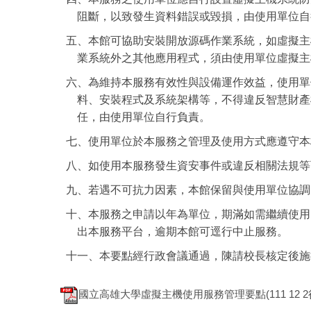
阻斷，以致發生資料錯誤或毀損，由使用單位自
五、本館可協助安裝開放源碼作業系統，如虛擬主
業系統外之其他應用程式，須由使用單位虛擬主
六、為維持本服務有效性與設備運作效益，使用單
料、安裝程式及系統架構等，不得違反智慧財產
任，由使用單位自行負責。
七、使用單位於本服務之管理及使用方式應遵守本
八、如使用本服務發生資安事件或違反相關法規等
九、若遇不可抗力因素，本館保留與使用單位協調
十、本服務之申請以年為單位，期滿如需繼續使用
出本服務平台，逾期本館可逕行中止服務。
十一、本要點經行政會議通過，陳請校長核定後施
國立高雄大學虛擬主機使用服務管理要點(111 12 2行