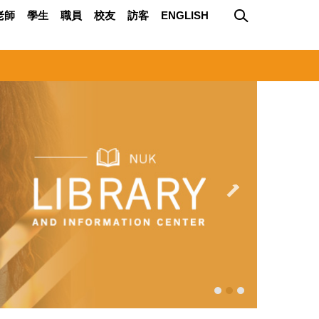
老師
學生
職員
校友
訪客
ENGLISH