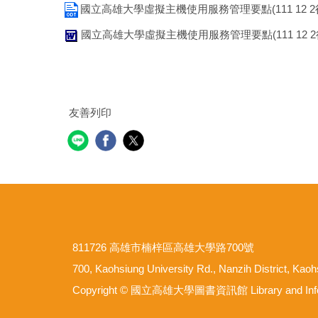
國立高雄大學虛擬主機使用服務管理要點(111 12 2行
國立高雄大學虛擬主機使用服務管理要點(111 12 2行
友善列印
811726 高雄市楠梓區高雄大學路700號
700, Kaohsiung University Rd., Nanzih District, Kao
Copyright © 國立高雄大學圖書資訊館 Library and Informat