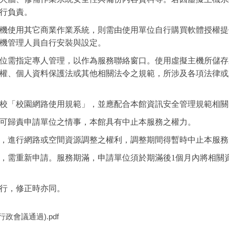
行負責。
機使用其它商業作業系統，則需由使用單位自行購買軟體授權提
機管理人員自行安裝與設定。
位需指定專人管理，以作為服務聯絡窗口。使用虛擬主機所儲存
權、個人資料保護法或其他相關法令之規範，所涉及各項法律或
校「校園網路使用規範」，並應配合本館資訊安全管理規範相關
可歸責申請單位之情事，本館具有中止本服務之權力。
，進行網路或空間資源調整之權利，調整期間得暫時中止本服務
，需重新申請。服務期滿，申請單位須於期滿後1個月內將相關
行，修正時亦同。
政會議通過).pdf