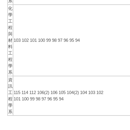
系
化
學
工
程
與
材
103
102
101
100
99
98
97
96
95
94
料
工
程
學
系
資
訊
工
115
114
112
106(2)
106
105
104(2)
104
103
102
程
101
100
99
98
97
96
95
94
學
系