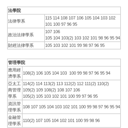
法學院
115
114
108
107
106
105
104
103
102
法律學系
101
100
97
96
95
107
106
政治法律學系
105
104
103(2)
103
102
101
98
96
95
94
財經法律學系
105
103
102
101
99
98
97
96
95
管理學院
應用經
108(2)
106
105
104
103
100
99
98
97
96
95
94
濟學系
亞太工
114(2)
114
113(2)
113
112(2)
112
111(2)
110(2)
商管理
109(2)
109
108(2)
108
107
106
學系
105(2)
105
103
102
101
100
99
97
96
95
資訊管
108
107
105
104
103
102
101
100
99
98
97
96
95
94
理學系
金融管
110(2)
107
105
104
102
101
100
99
98
96
理學系