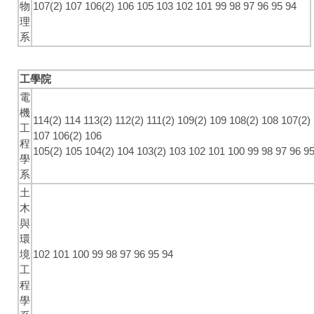
物
107(2)
107
106(2)
106
105
103
102
101
99
98
97
96
95
94
理
系
工學院
電
機
114(2)
114
113(2)
112(2)
111(2)
109(2)
109
108(2)
108
107(2)
工
107
106(2)
106
程
105(2)
105
104(2)
104
103(2)
103
102
101
100
99
98
97
96
9
學
系
土
木
與
環
境
102
101
100
99
98
97
96
95
94
工
程
學