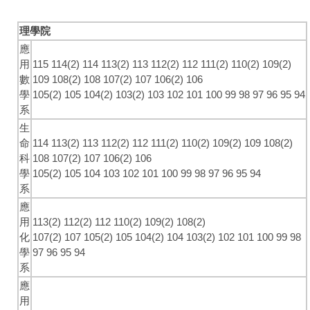
理學院
應
用
115
114(2)
114
113(2)
113
112(2)
112
111(2)
110(2)
109(2)
數
109
108(2)
108
107(2)
107
106(2)
106
學
105(2)
105
104(2)
103(2)
103
102
101
100
99
98
97
96
95
94
系
生
命
114
113(2)
113
112(2)
112
111(2)
110(2)
109(2)
109
108(2)
科
108
107(2)
107
106(2)
106
學
105(2)
105
104
103
102
101
100
99
98
97
96
95
94
系
應
用
113(2)
112(2)
112
110(2)
109(2)
108(2)
化
107(2)
107
105(2)
105
104(2)
104
103(2)
102
101
100
99
98
學
97
96
95
94
系
應
用