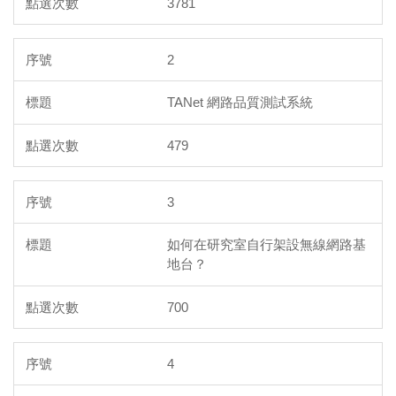
3781
2
TANet 網路品質測試系統
479
3
如何在研究室自行架設無線網路基
地台？
700
4